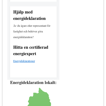
Hjälp med
energideklaration
Är du ägare eller representant för
fastighet och behöver göra
energideklaration?
Hitta en certifierad
energiexpert
Energideklarationer
Energideklaration lokalt: