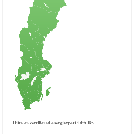
Hitta en certifierad energiexpert i ditt län