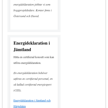
energideklaration jobbar vi som
byggprojektledare. Kontor finns i
Östersund och Duved.
Energideklaration i
Jämtland
Hitta en certifierad konsult som kan
utföra energideklaration.
En energideklaration behöver
utföras av certifierad personal, en
så kallad certifierad energiexpert
(CEX).
Energideklaration i Jämtland och
Härjedalen