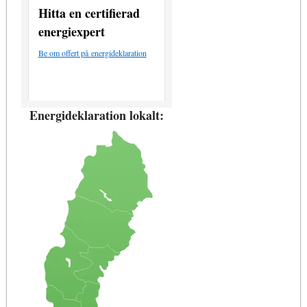
Hitta en certifierad
energiexpert
Be om offert på energideklaration
Energideklaration lokalt: