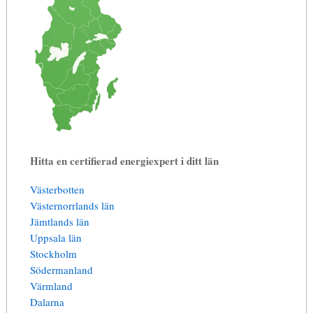
Hitta en certifierad energiexpert i ditt län
Västerbotten
Västernorrlands län
Jämtlands län
Uppsala län
Stockholm
Södermanland
Värmland
Dalarna